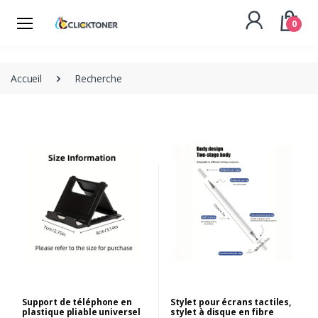
0
Accueil
Recherche
Support de téléphone en
Stylet pour écrans tactiles,
plastique pliable universel
stylet à disque en fibre