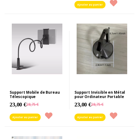
Ajouter au panier
Support Mobile de Bureau
Support Invisible en Métal
Télescopique
pour Ordinateur Portable
23,00 €
23,00 €
28,75 €
28,75 €
Ajouter au panier
Ajouter au panier