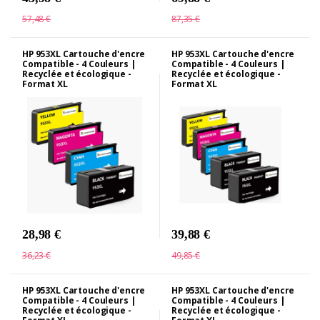
57,48 €
87,35 €
HP 953XL Cartouche d'encre
HP 953XL Cartouche d'encre
Compatible - 4 Couleurs |
Compatible - 4 Couleurs |
Recyclée et écologique -
Recyclée et écologique -
Format XL
Format XL
28,98 €
39,88 €
36,23 €
49,85 €
HP 953XL Cartouche d'encre
HP 953XL Cartouche d'encre
Compatible - 4 Couleurs |
Compatible - 4 Couleurs |
Recyclée et écologique -
Recyclée et écologique -