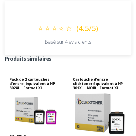
Avis Clients
⭐ ⭐ ⭐ ⭐ ☆
(4.5/5)
Basé sur 4 avis clients
Produits similaires
Pack de 2 cartouches
Cartouche d'encre
d'encre, équivalent à HP
clicktoner équivalent à HP
302XL - Format XL
301XL - NOIR - Format XL