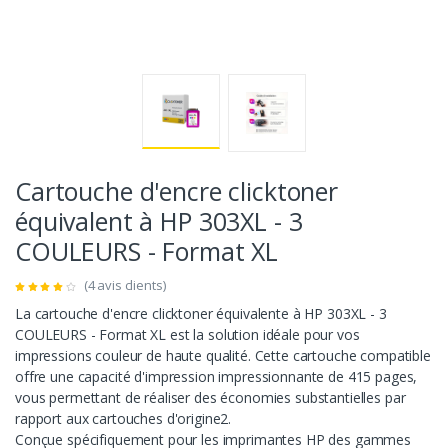
Cartouche d'encre clicktoner
équivalent à HP 303XL - 3
COULEURS - Format XL
(4 avis clients)
La cartouche d'encre clicktoner équivalente à HP 303XL - 3
COULEURS - Format XL est la solution idéale pour vos
impressions couleur de haute qualité. Cette cartouche compatible
offre une capacité d'impression impressionnante de 415 pages,
vous permettant de réaliser des économies substantielles par
rapport aux cartouches d'origine2.
Conçue spécifiquement pour les imprimantes HP des gammes