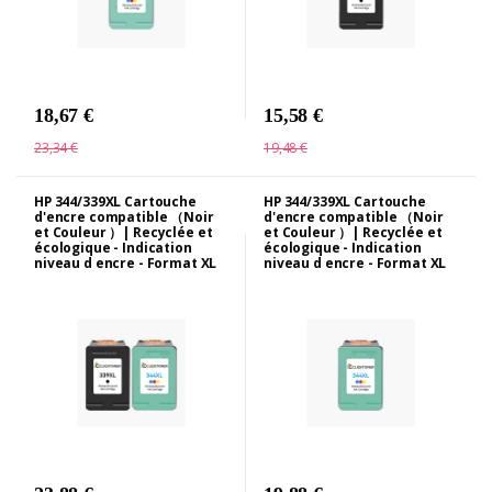
18,67 €
15,58 €
23,34 €
19,48 €
HP 344/339XL Cartouche
HP 344/339XL Cartouche
d'encre compatible （Noir
d'encre compatible （Noir
et Couleur ）| Recyclée et
et Couleur ）| Recyclée et
écologique - Indication
écologique - Indication
niveau d encre - Format XL
niveau d encre - Format XL