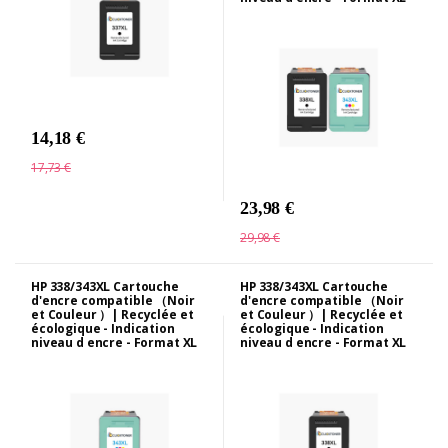
14,18 €
17,73 €
23,98 €
29,98 €
HP 338/343XL Cartouche
HP 338/343XL Cartouche
d'encre compatible （Noir
d'encre compatible （Noir
et Couleur ）| Recyclée et
et Couleur ）| Recyclée et
écologique - Indication
écologique - Indication
niveau d encre - Format XL
niveau d encre - Format XL