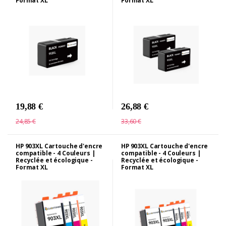
Format XL
Format XL
19,88 €
26,88 €
24,85 €
33,60 €
HP 903XL Cartouche d'encre
HP 903XL Cartouche d'encre
compatible - 4 Couleurs |
compatible - 4 Couleurs |
Recyclée et écologique -
Recyclée et écologique -
Format XL
Format XL