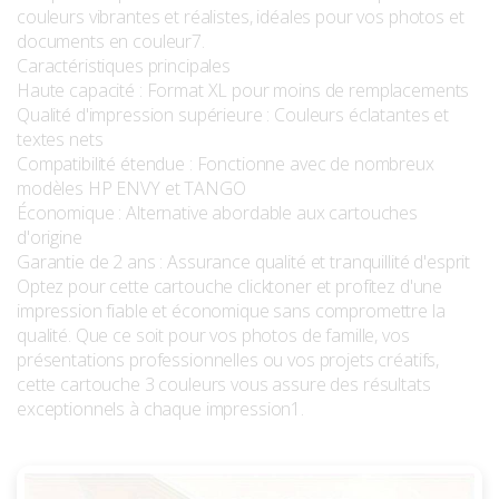
couleurs vibrantes et réalistes, idéales pour vos photos et
documents en couleur7.
Caractéristiques principales
Haute capacité : Format XL pour moins de remplacements
Qualité d'impression supérieure : Couleurs éclatantes et
textes nets
Compatibilité étendue : Fonctionne avec de nombreux
modèles HP ENVY et TANGO
Économique : Alternative abordable aux cartouches
d'origine
Garantie de 2 ans : Assurance qualité et tranquillité d'esprit
Optez pour cette cartouche clicktoner et profitez d'une
impression fiable et économique sans compromettre la
qualité. Que ce soit pour vos photos de famille, vos
présentations professionnelles ou vos projets créatifs,
cette cartouche 3 couleurs vous assure des résultats
exceptionnels à chaque impression1.