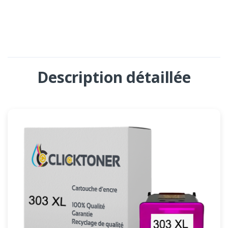
Description détaillée