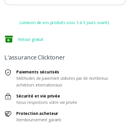
Livraison de vos produits sous 3 à 5 jours ouvrés
Retour gratuit
L'assurance Clicktoner
Paiements sécurisés
Méthodes de paiement utilisées par de nombreux
acheteurs internationaux
Sécurité et vie privée
Nous respectons votre vie privée
Protection acheteur
Remboursement garanti