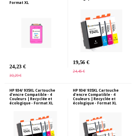
Format XL
19,56 €
24,23 €
24,45 €
30,29 €
HP 934/ 935XL Cartouche
HP 934/ 935XL Cartouche
d'encre Compatible - 4
d'encre Compatible - 4
Couleurs | Recyclée et
Couleurs | Recyclée et
écologique - Format XL
écologique - Format XL