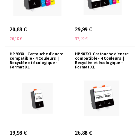
20,88 €
29,99 €
26,10 €
37,49 €
HP 903XL Cartouche d'encre
HP 903XL Cartouche d'encre
compatible - 4 Couleurs |
compatible - 4 Couleurs |
Recyclée et écologique -
Recyclée et écologique -
Format XL
Format XL
19,98 €
26,88 €