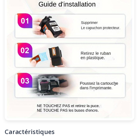
Caractéristiques