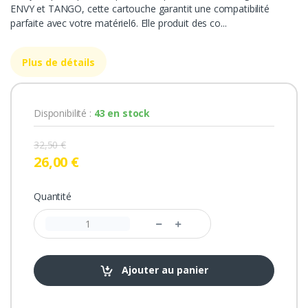
ENVY et TANGO, cette cartouche garantit une compatibilité
parfaite avec votre matériel6. Elle produit des co...
Plus de détails
Disponibilité :
43 en stock
32,50 €
26,00 €
Quantité
Ajouter au panier