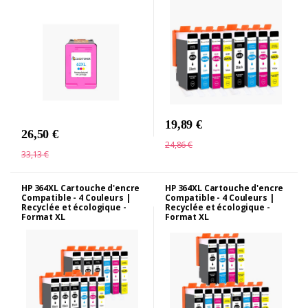
19,89 €
26,50 €
24,86 €
33,13 €
HP 364XL Cartouche d'encre
HP 364XL Cartouche d'encre
Compatible - 4 Couleurs |
Compatible - 4 Couleurs |
Recyclée et écologique -
Recyclée et écologique -
Format XL
Format XL