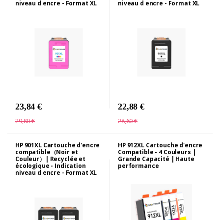
niveau d encre - Format XL
niveau d encre - Format XL
23,84 €
22,88 €
29,80 €
28,60 €
HP 901XL Cartouche d'encre
HP 912XL Cartouche d'encre
compatible（Noir et
Compatible - 4 Couleurs |
Couleur）| Recyclée et
Grande Capacité | Haute
écologique - Indication
performance
niveau d encre - Format XL