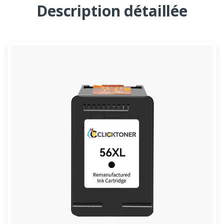
Description détaillée