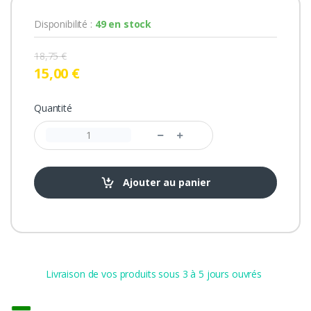
Disponibilité :
49 en stock
18,75 €
15,00 €
Quantité
Ajouter au panier
Livraison de vos produits sous 3 à 5 jours ouvrés