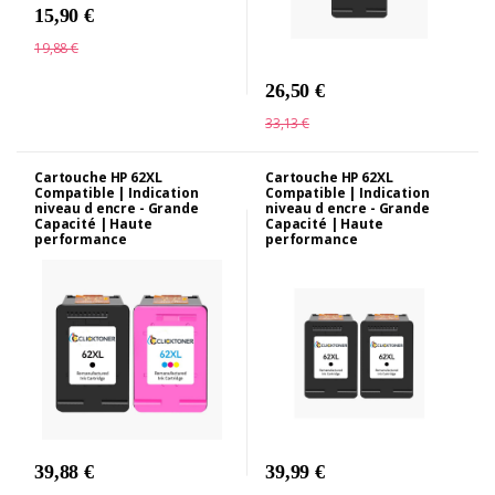
15,90 €
19,88 €
26,50 €
33,13 €
Cartouche HP 62XL
Cartouche HP 62XL
Compatible | Indication
Compatible | Indication
niveau d encre - Grande
niveau d encre - Grande
Capacité | Haute
Capacité | Haute
performance
performance
39,88 €
39,99 €