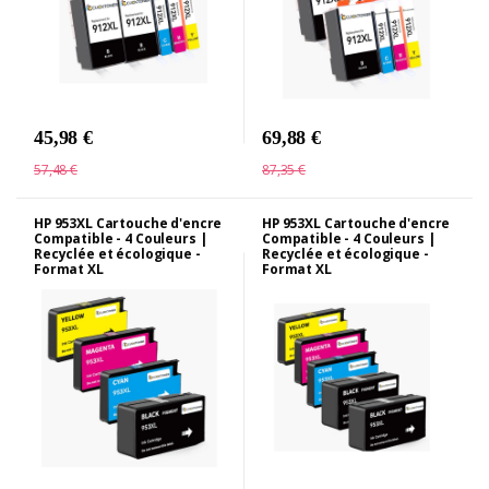
45,98 €
69,88 €
57,48 €
87,35 €
HP 953XL Cartouche d'encre
HP 953XL Cartouche d'encre
Compatible - 4 Couleurs |
Compatible - 4 Couleurs |
Recyclée et écologique -
Recyclée et écologique -
Format XL
Format XL