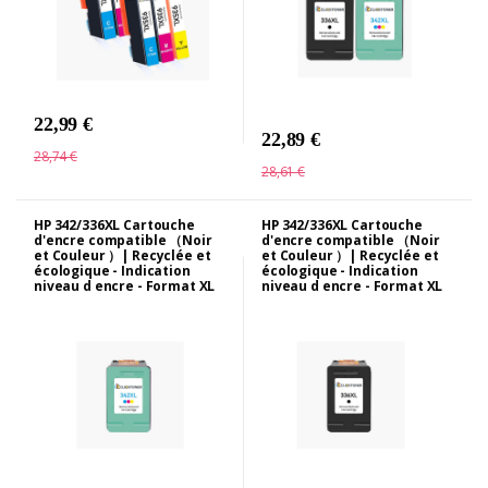
22,99 €
22,89 €
28,74 €
28,61 €
HP 342/336XL Cartouche
HP 342/336XL Cartouche
d'encre compatible （Noir
d'encre compatible （Noir
et Couleur ）| Recyclée et
et Couleur ）| Recyclée et
écologique - Indication
écologique - Indication
niveau d encre - Format XL
niveau d encre - Format XL