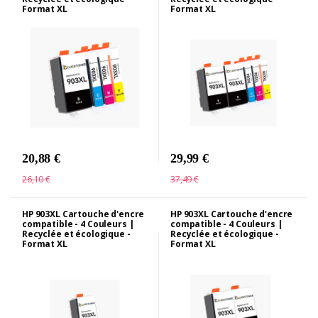
Format XL
Format XL
20,88 €
29,99 €
26,10 €
37,49 €
HP 903XL Cartouche d'encre
HP 903XL Cartouche d'encre
compatible - 4 Couleurs |
compatible - 4 Couleurs |
Recyclée et écologique -
Recyclée et écologique -
Format XL
Format XL