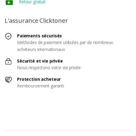
Retour gratuit
L'assurance Clicktoner
Paiements sécurisés
Méthodes de paiement utilisées par de nombreux
acheteurs internationaux
Sécurité et vie privée
Nous respectons votre vie privée
Protection acheteur
Remboursement garanti