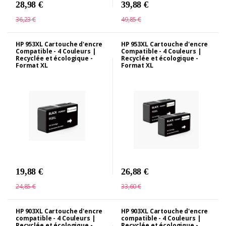
28,98 €
39,88 €
36,23 €
49,85 €
HP 953XL Cartouche d'encre
HP 953XL Cartouche d'encre
Compatible - 4 Couleurs |
Compatible - 4 Couleurs |
Recyclée et écologique -
Recyclée et écologique -
Format XL
Format XL
19,88 €
26,88 €
24,85 €
33,60 €
HP 903XL Cartouche d'encre
HP 903XL Cartouche d'encre
compatible - 4 Couleurs |
compatible - 4 Couleurs |
Recyclée et écologique -
Recyclée et écologique -