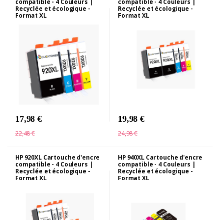
compatible - 4 Couleurs |
compatible - 4 Couleurs |
Recyclée et écologique -
Recyclée et écologique -
Format XL
Format XL
17,98 €
19,98 €
22,48 €
24,98 €
HP 920XL Cartouche d'encre
HP 940XL Cartouche d'encre
compatible - 4 Couleurs |
compatible - 4 Couleurs |
Recyclée et écologique -
Recyclée et écologique -
Format XL
Format XL