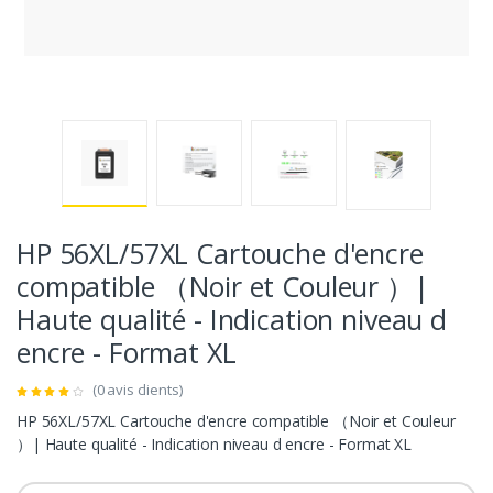
HP 56XL/57XL Cartouche d'encre
compatible （Noir et Couleur ）|
Haute qualité - Indication niveau d
encre - Format XL
(0 avis clients)
HP 56XL/57XL Cartouche d'encre compatible （Noir et Couleur
）| Haute qualité - Indication niveau d encre - Format XL