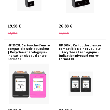
19,98 €
26,88 €
24,98 €
33,60 €
HP 300XL Cartouche d'encre
HP 300XL Cartouche d'encre
compatible Noir et Couleur
compatible Noir et Couleur
| Recyclée et écologique -
| Recyclée et écologique -
Indication niveau d encre-
Indication niveau d encre-
Format XL
Format XL