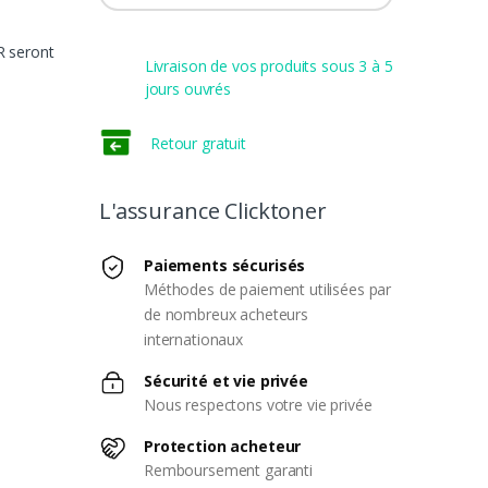
R seront
Livraison de vos produits sous 3 à 5
jours ouvrés
Retour gratuit
L'assurance Clicktoner
Paiements sécurisés
Méthodes de paiement utilisées par
de nombreux acheteurs
internationaux
Sécurité et vie privée
Nous respectons votre vie privée
Protection acheteur
Remboursement garanti