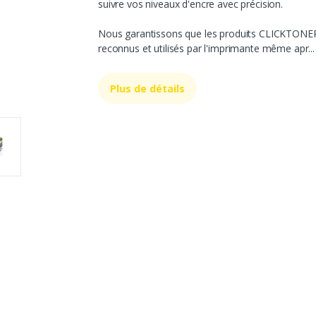
suivre vos niveaux d'encre avec précision.
Nous garantissons que les produits CLICKTONE
reconnus et utilisés par l'imprimante même apr...
Plus de détails