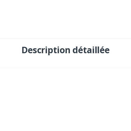
Description détaillée