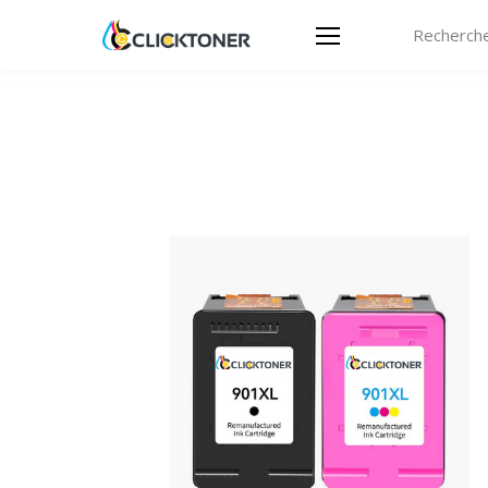
Recherche