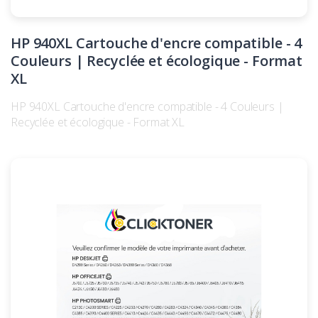
HP 940XL Cartouche d'encre compatible - 4
Couleurs | Recyclée et écologique - Format
XL
HP 940XL Cartouche d'encre compatible - 4 Couleurs |
Recyclée et écologique - Format XL