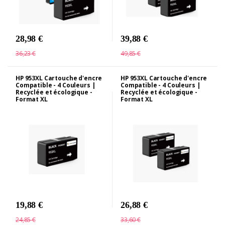
28,98 €
39,88 €
36,23 €
49,85 €
HP 953XL Cartouche d'encre
HP 953XL Cartouche d'encre
Compatible - 4 Couleurs |
Compatible - 4 Couleurs |
Recyclée et écologique -
Recyclée et écologique -
Format XL
Format XL
19,88 €
26,88 €
24,85 €
33,60 €