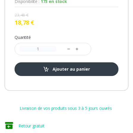
Disponibilité :
173 en stock
23,48 €
18,78 €
Quantité
Ajouter au panier
Livraison de vos produits sous 3 à 5 jours ouvrés
Retour gratuit