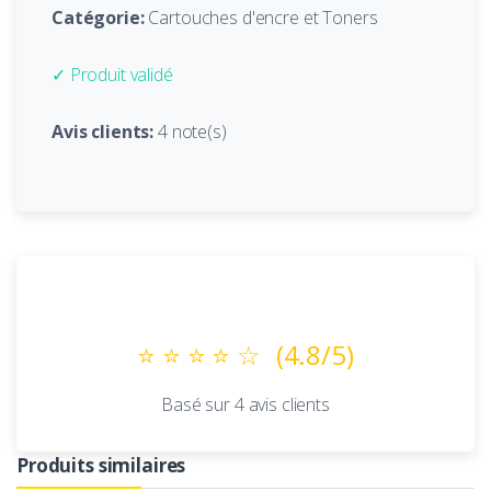
Catégorie:
Cartouches d'encre et Toners
✓ Produit validé
Avis clients:
4 note(s)
Avis Clients
⭐ ⭐ ⭐ ⭐ ☆
(4.8/5)
Basé sur 4 avis clients
Produits similaires