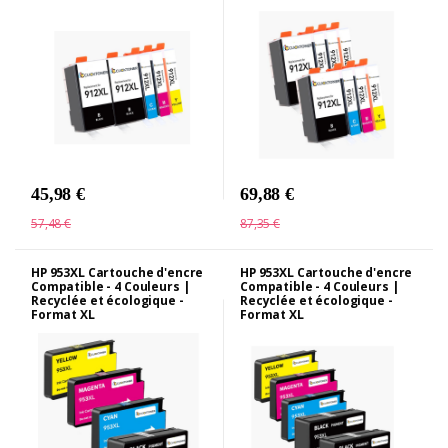
45,98 €
69,88 €
57,48 €
87,35 €
HP 953XL Cartouche d'encre
HP 953XL Cartouche d'encre
Compatible - 4 Couleurs |
Compatible - 4 Couleurs |
Recyclée et écologique -
Recyclée et écologique -
Format XL
Format XL