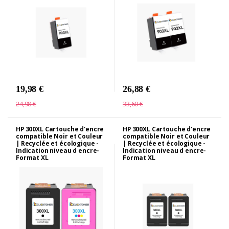
19,98 €
26,88 €
24,98 €
33,60 €
HP 300XL Cartouche d'encre
HP 300XL Cartouche d'encre
compatible Noir et Couleur
compatible Noir et Couleur
| Recyclée et écologique -
| Recyclée et écologique -
Indication niveau d encre-
Indication niveau d encre-
Format XL
Format XL