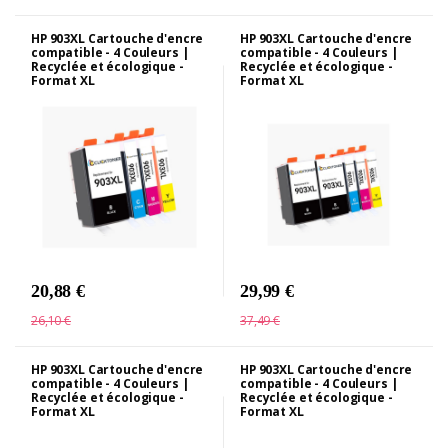
HP 903XL Cartouche d'encre
HP 903XL Cartouche d'encre
compatible - 4 Couleurs |
compatible - 4 Couleurs |
Recyclée et écologique -
Recyclée et écologique -
Format XL
Format XL
20,88 €
29,99 €
26,10 €
37,49 €
HP 903XL Cartouche d'encre
HP 903XL Cartouche d'encre
compatible - 4 Couleurs |
compatible - 4 Couleurs |
Recyclée et écologique -
Recyclée et écologique -
Format XL
Format XL