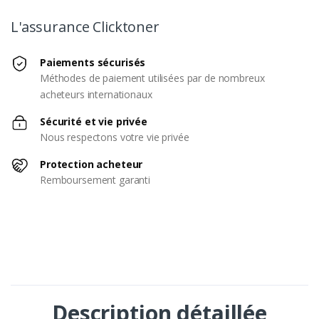
L'assurance Clicktoner
Paiements sécurisés
Méthodes de paiement utilisées par de nombreux
acheteurs internationaux
Sécurité et vie privée
Nous respectons votre vie privée
Protection acheteur
Remboursement garanti
Description détaillée