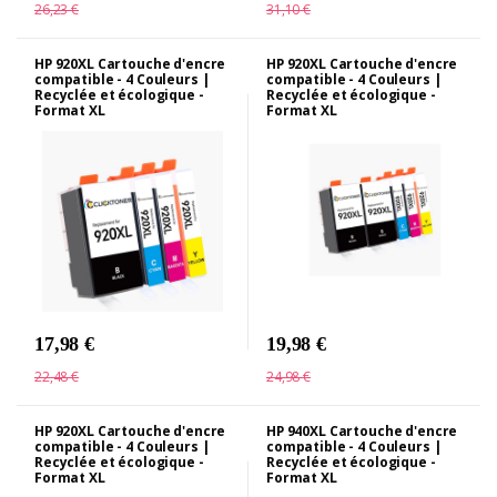
26,23 €
31,10 €
HP 920XL Cartouche d'encre
HP 920XL Cartouche d'encre
compatible - 4 Couleurs |
compatible - 4 Couleurs |
Recyclée et écologique -
Recyclée et écologique -
Format XL
Format XL
17,98 €
19,98 €
22,48 €
24,98 €
HP 920XL Cartouche d'encre
HP 940XL Cartouche d'encre
compatible - 4 Couleurs |
compatible - 4 Couleurs |
Recyclée et écologique -
Recyclée et écologique -
Format XL
Format XL