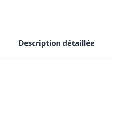
Description détaillée