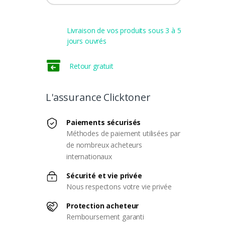
Livraison de vos produits sous 3 à 5
jours ouvrés
Retour gratuit
L'assurance Clicktoner
Paiements sécurisés
Méthodes de paiement utilisées par
de nombreux acheteurs
internationaux
Sécurité et vie privée
Nous respectons votre vie privée
Protection acheteur
Remboursement garanti