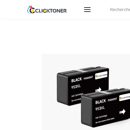
Recherche