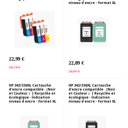
niveau d encre - Format XL
22,99 €
22,89 €
28,74 €
28,61 €
HP 342/336XL Cartouche
HP 342/336XL Cartouche
d'encre compatible （Noir
d'encre compatible （Noir
et Couleur ）| Recyclée et
et Couleur ）| Recyclée et
écologique - Indication
écologique - Indication
niveau d encre - Format XL
niveau d encre - Format XL