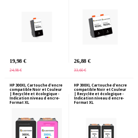
19,98 €
26,88 €
24,98 €
33,60 €
HP 300XL Cartouche d'encre
HP 300XL Cartouche d'encre
compatible Noir et Couleur
compatible Noir et Couleur
| Recyclée et écologique -
| Recyclée et écologique -
Indication niveau d encre-
Indication niveau d encre-
Format XL
Format XL