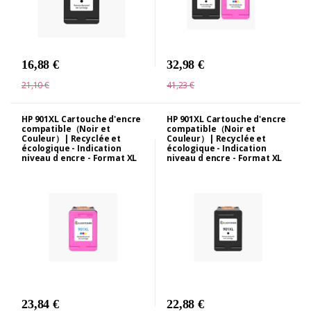
16,88 €
32,98 €
21,10 €
41,23 €
HP 901XL Cartouche d'encre
HP 901XL Cartouche d'encre
compatible（Noir et
compatible（Noir et
Couleur）| Recyclée et
Couleur）| Recyclée et
écologique - Indication
écologique - Indication
niveau d encre - Format XL
niveau d encre - Format XL
23,84 €
22,88 €