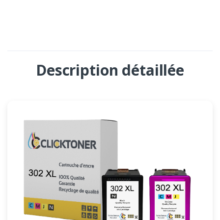
Description détaillée