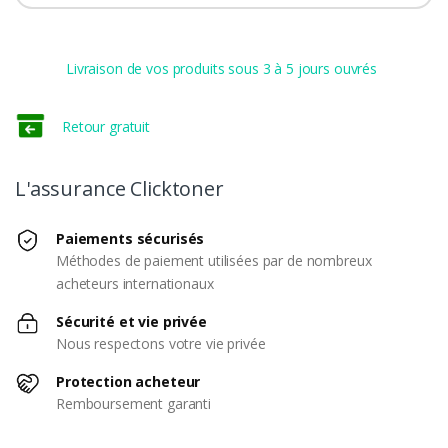
Livraison de vos produits sous 3 à 5 jours ouvrés
Retour gratuit
L'assurance Clicktoner
Paiements sécurisés
Méthodes de paiement utilisées par de nombreux
acheteurs internationaux
Sécurité et vie privée
Nous respectons votre vie privée
Protection acheteur
Remboursement garanti