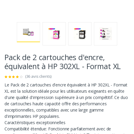
Pack de 2 cartouches d'encre,
équivalent à HP 302XL - Format XL
(36 avis clients)
Le Pack de 2 cartouches d'encre équivalent à HP 302XL - Format
XL est la solution idéale pour les utilisateurs exigeants en quête
d'une qualité d'impression supérieure à un prix compétitif. Ce duo
de cartouches haute capacité offre des performances
exceptionnelles, compatibles avec une large gamme
d'imprimantes HP populaires.
Caractéristiques exceptionnelles
Compatibilité étendue: Fonctionne parfaitement avec de