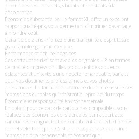
produit des résultats nets, vibrants et résistants à la
décoloration.
Économies substantielles: Le format XL offre un excellent
rapport qualité-prix, vous permettant d'imprimer davantage
à moindre coût.
Garantie de 2 ans: Profitez d'une tranquillité d'esprit totale
grâce à notre garantie étendue.
Performance et fiabilité inégalées
Ces cartouches rivalisent avec les originales HP en termes
de qualité d'impression. Elles produisent des couleurs
éclatantes et un texte d'une netteté remarquable, parfaits
pour vos documents professionnels et vos photos
personnelles. La formulation avancée de l'encre assure des
impressions durables qui résistent à l'épreuve du temps.
Économie et responsabilité environnementale
En optant pour ce pack de cartouches compatibles, vous
réalisez des économies considérables par rapport aux
cartouches d'origine, tout en contribuant à la réduction des
déchets électroniques. C'est un choix judicieux pour une
impression éco-responsable et économique.