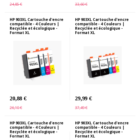
24,85 €
33,60 €
HP 903XL Cartouche d'encre
HP 903XL Cartouche d'encre
compatible - 4 Couleurs |
compatible - 4 Couleurs |
Recyclée et écologique -
Recyclée et écologique -
Format XL
Format XL
20,88 €
29,99 €
26,10 €
37,49 €
HP 903XL Cartouche d'encre
HP 903XL Cartouche d'encre
compatible - 4 Couleurs |
compatible - 4 Couleurs |
Recyclée et écologique -
Recyclée et écologique -
Format XL
Format XL