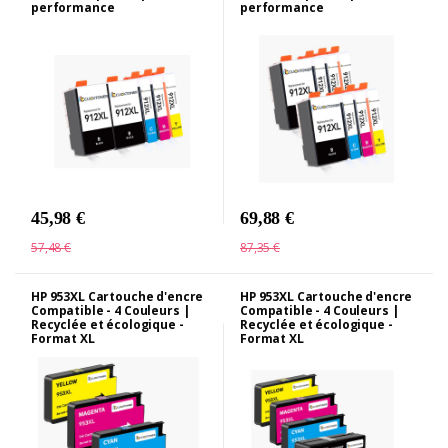
performance
performance
45,98 €
69,88 €
57,48 €
87,35 €
HP 953XL Cartouche d'encre
HP 953XL Cartouche d'encre
Compatible - 4 Couleurs |
Compatible - 4 Couleurs |
Recyclée et écologique -
Recyclée et écologique -
Format XL
Format XL