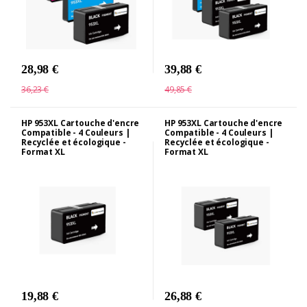
28,98 €
39,88 €
36,23 €
49,85 €
HP 953XL Cartouche d'encre
HP 953XL Cartouche d'encre
Compatible - 4 Couleurs |
Compatible - 4 Couleurs |
Recyclée et écologique -
Recyclée et écologique -
Format XL
Format XL
19,88 €
26,88 €