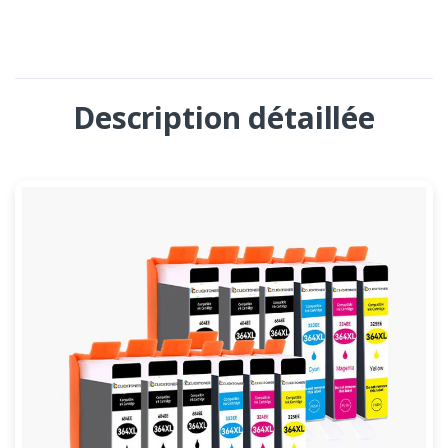
Description détaillée