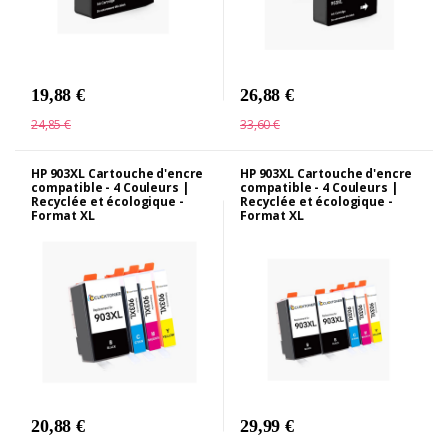
19,88 €
26,88 €
24,85 €
33,60 €
HP 903XL Cartouche d'encre
HP 903XL Cartouche d'encre
compatible - 4 Couleurs |
compatible - 4 Couleurs |
Recyclée et écologique -
Recyclée et écologique -
Format XL
Format XL
20,88 €
29,99 €