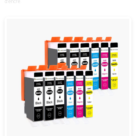
d'encre.