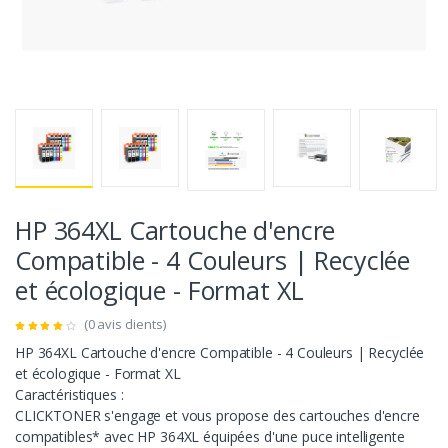
HP 364XL Cartouche d'encre
Compatible - 4 Couleurs | Recyclée
et écologique - Format XL
(0 avis clients)
HP 364XL Cartouche d'encre Compatible - 4 Couleurs | Recyclée
et écologique - Format XL
Caractéristiques :
CLICKTONER s'engage et vous propose des cartouches d'encre
compatibles* avec HP 364XL équipées d'une puce intelligente