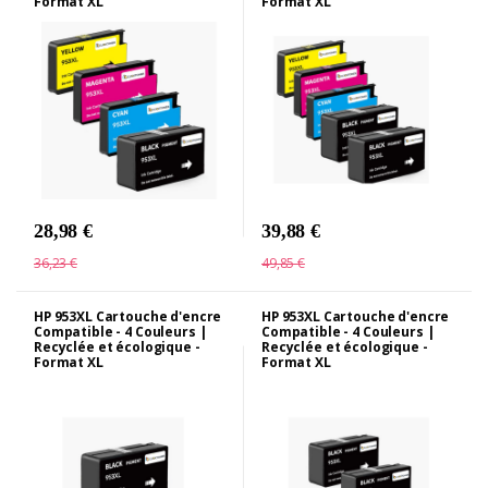
Format XL
Format XL
28,98 €
39,88 €
36,23 €
49,85 €
HP 953XL Cartouche d'encre
HP 953XL Cartouche d'encre
Compatible - 4 Couleurs |
Compatible - 4 Couleurs |
Recyclée et écologique -
Recyclée et écologique -
Format XL
Format XL