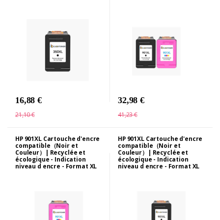
16,88 €
32,98 €
21,10 €
41,23 €
HP 901XL Cartouche d'encre
HP 901XL Cartouche d'encre
compatible（Noir et
compatible（Noir et
Couleur）| Recyclée et
Couleur）| Recyclée et
écologique - Indication
écologique - Indication
niveau d encre - Format XL
niveau d encre - Format XL