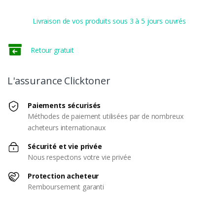
Livraison de vos produits sous 3 à 5 jours ouvrés
Retour gratuit
L'assurance Clicktoner
Paiements sécurisés
Méthodes de paiement utilisées par de nombreux
acheteurs internationaux
Sécurité et vie privée
Nous respectons votre vie privée
Protection acheteur
Remboursement garanti