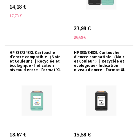
14,18 €
17,73 €
23,98 €
29,98 €
HP 338/343XL Cartouche
HP 338/343XL Cartouche
d'encre compatible （Noir
d'encre compatible （Noir
et Couleur ）| Recyclée et
et Couleur ）| Recyclée et
écologique - Indication
écologique - Indication
niveau d encre - Format XL
niveau d encre - Format XL
18,67 €
15,58 €