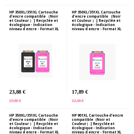
HP 350XL/351XL Cartouche
HP 350XL/351XL Cartouche
d'encre compatible （Noir
d'encre compatible （Noir
et Couleur ）| Recyclée et
et Couleur ）| Recyclée et
écologique - Indication
écologique - Indication
niveau d encre - Format XL
niveau d encre - Format XL
23,88 €
17,89 €
29,85 €
22,36 €
HP 350XL/351XL Cartouche
HP 901XL Cartouche d'encre
d'encre compatible （Noir
compatible（Noir et
et Couleur ）| Recyclée et
Couleur）| Recyclée et
écologique - Indication
écologique - Indication
niveau d encre - Format XL
niveau d encre - Format XL