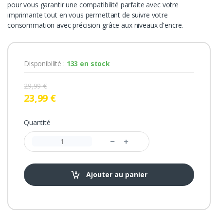
pour vous garantir une compatibilité parfaite avec votre
imprimante tout en vous permettant de suivre votre
consommation avec précision grâce aux niveaux d'encre.
Disponibilité :
133 en stock
29,99 €
23,99 €
Quantité
Ajouter au panier