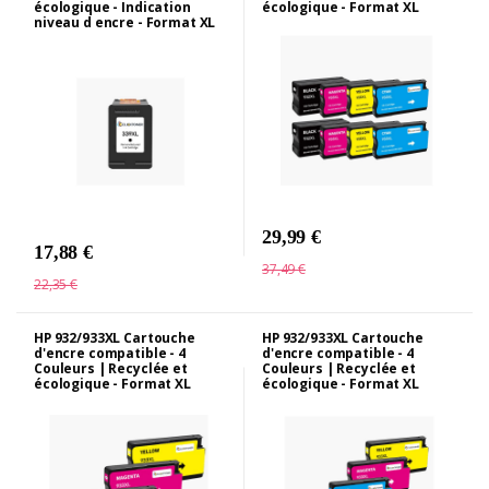
écologique - Indication
écologique - Format XL
niveau d encre - Format XL
29,99 €
17,88 €
37,49 €
22,35 €
HP 932/933XL Cartouche
HP 932/933XL Cartouche
d'encre compatible - 4
d'encre compatible - 4
Couleurs | Recyclée et
Couleurs | Recyclée et
écologique - Format XL
écologique - Format XL