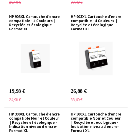
26,10 €
37,49 €
HP 903XL Cartouche d'encre
HP 903XL Cartouche d'encre
compatible - 4 Couleurs |
compatible - 4 Couleurs |
Recyclée et écologique -
Recyclée et écologique -
Format XL
Format XL
19,98 €
26,88 €
24,98 €
33,60 €
HP 300XL Cartouche d'encre
HP 300XL Cartouche d'encre
compatible Noir et Couleur
compatible Noir et Couleur
| Recyclée et écologique -
| Recyclée et écologique -
Indication niveau d encre-
Indication niveau d encre-
Format XL
Format XL