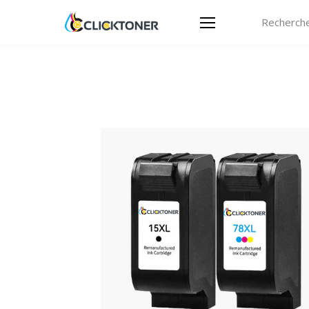
Recherche