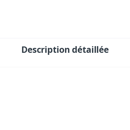
Description détaillée