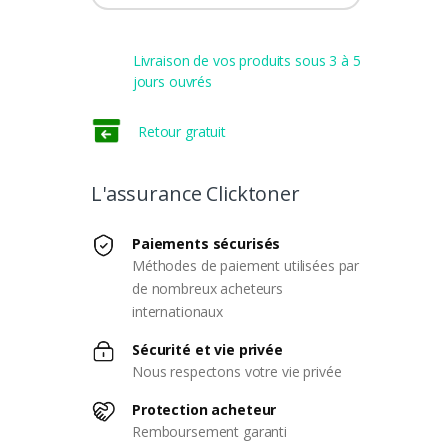
Livraison de vos produits sous 3 à 5
jours ouvrés
Retour gratuit
L'assurance Clicktoner
Paiements sécurisés
Méthodes de paiement utilisées par
de nombreux acheteurs
internationaux
Sécurité et vie privée
Nous respectons votre vie privée
Protection acheteur
Remboursement garanti