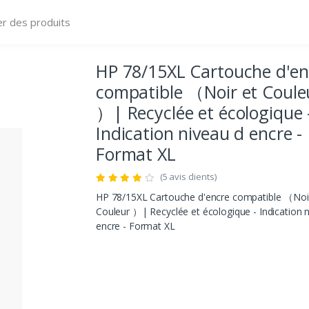
HP 78/15XL Cartouche d'en
compatible （Noir et Coule
）| Recyclée et écologique 
Indication niveau d encre -
Format XL
(5 avis clients)
HP 78/15XL Cartouche d'encre compatible （Noi
Couleur ）| Recyclée et écologique - Indication 
encre - Format XL