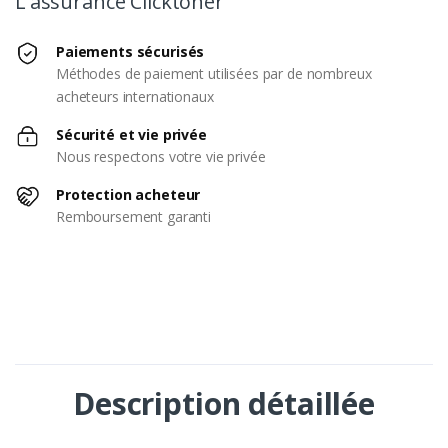
L'assurance Clicktoner
Paiements sécurisés
Méthodes de paiement utilisées par de nombreux
acheteurs internationaux
Sécurité et vie privée
Nous respectons votre vie privée
Protection acheteur
Remboursement garanti
Description détaillée