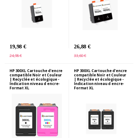
19,98 €
26,88 €
24,98 €
33,60 €
HP 300XL Cartouche d'encre
HP 300XL Cartouche d'encre
compatible Noir et Couleur
compatible Noir et Couleur
| Recyclée et écologique -
| Recyclée et écologique -
Indication niveau d encre-
Indication niveau d encre-
Format XL
Format XL