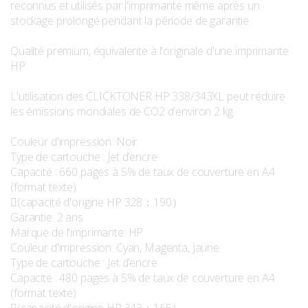
reconnus et utilisés par l'imprimante même après un
stockage prolongé pendant la période de garantie.
Qualité premium, équivalente à l'originale d'une imprimante
HP.
L'utilisation des CLICKTONER HP 338/343XL peut réduire
les émissions mondiales de CO2 d'environ 2 kg.
Couleur d'impression: Noir
Type de cartouche : Jet d’encre
Capacité : 660 pages à 5% de taux de couverture en A4
(format texte)
(capacité d'origine HP 328：190）
Garantie: 2 ans
Marque de l'imprimante: HP
Couleur d'impression: Cyan, Magenta, Jaune
Type de cartouche : Jet d’encre
Capacité : 480 pages à 5% de taux de couverture en A4
(format texte)