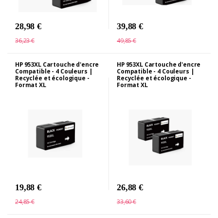
28,98 €
39,88 €
36,23 €
49,85 €
HP 953XL Cartouche d'encre
HP 953XL Cartouche d'encre
Compatible - 4 Couleurs |
Compatible - 4 Couleurs |
Recyclée et écologique -
Recyclée et écologique -
Format XL
Format XL
19,88 €
26,88 €
24,85 €
33,60 €