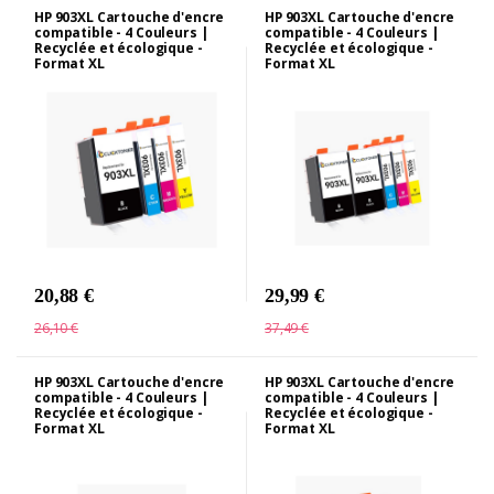
HP 903XL Cartouche d'encre
HP 903XL Cartouche d'encre
compatible - 4 Couleurs |
compatible - 4 Couleurs |
Recyclée et écologique -
Recyclée et écologique -
Format XL
Format XL
20,88 €
29,99 €
26,10 €
37,49 €
HP 903XL Cartouche d'encre
HP 903XL Cartouche d'encre
compatible - 4 Couleurs |
compatible - 4 Couleurs |
Recyclée et écologique -
Recyclée et écologique -
Format XL
Format XL