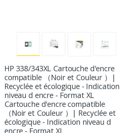
HP 338/343XL Cartouche d'encre
compatible （Noir et Couleur ）|
Recyclée et écologique - Indication
niveau d encre - Format XL
Cartouche d'encre compatible
（Noir et Couleur ）| Recyclée et
écologique - Indication niveau d
encre - Format XL