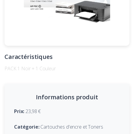
Caractéristiques
PACK 1 Noir + 1 Couleur
Informations produit
Prix:
23,98 €
Catégorie:
Cartouches d'encre et Toners