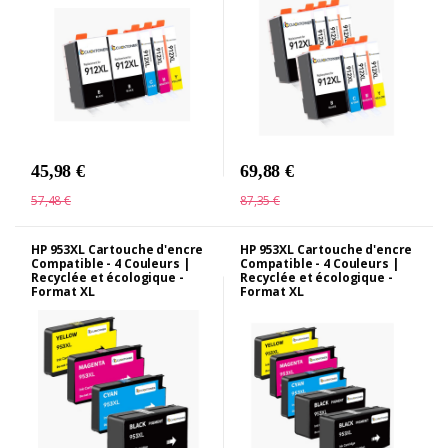
45,98 €
69,88 €
57,48 €
87,35 €
HP 953XL Cartouche d'encre
HP 953XL Cartouche d'encre
Compatible - 4 Couleurs |
Compatible - 4 Couleurs |
Recyclée et écologique -
Recyclée et écologique -
Format XL
Format XL