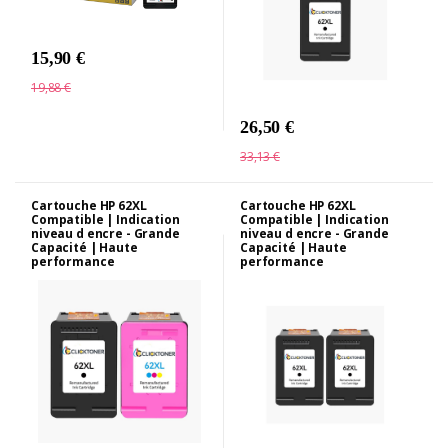
15,90 €
19,88 €
26,50 €
33,13 €
Cartouche HP 62XL
Cartouche HP 62XL
Compatible | Indication
Compatible | Indication
niveau d encre - Grande
niveau d encre - Grande
Capacité | Haute
Capacité | Haute
performance
performance