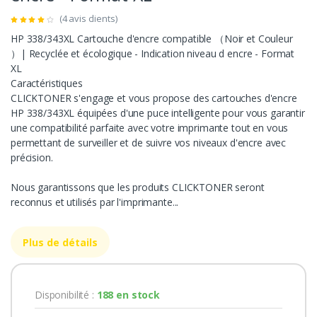
(4 avis clients)
HP 338/343XL Cartouche d'encre compatible （Noir et Couleur
）| Recyclée et écologique - Indication niveau d encre - Format
XL
Caractéristiques
CLICKTONER s'engage et vous propose des cartouches d'encre
HP 338/343XL équipées d'une puce intelligente pour vous garantir
une compatibilité parfaite avec votre imprimante tout en vous
permettant de surveiller et de suivre vos niveaux d'encre avec
précision.
Nous garantissons que les produits CLICKTONER seront
reconnus et utilisés par l'imprimante...
Plus de détails
Disponibilité :
188 en stock