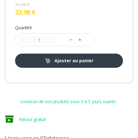
29,98 €
23,98 €
Quantité
Ajouter au panier
Livraison de vos produits sous 3 à 5 jours ouvrés
Retour gratuit