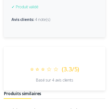
✓ Produit validé
Avis clients:
4 note(s)
Avis Clients
⭐ ⭐ ⭐ ☆ ☆
(3.3/5)
Basé sur 4 avis clients
Produits similaires