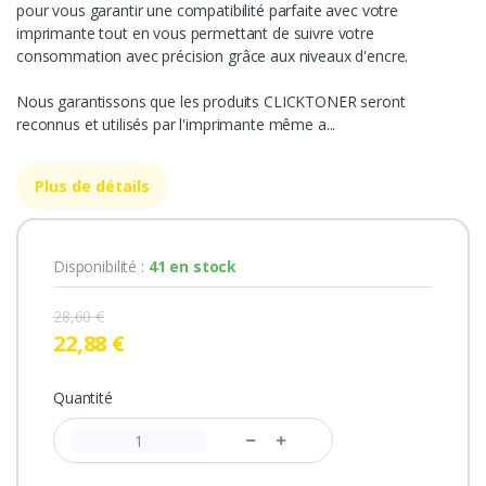
pour vous garantir une compatibilité parfaite avec votre
imprimante tout en vous permettant de suivre votre
consommation avec précision grâce aux niveaux d'encre.
Nous garantissons que les produits CLICKTONER seront
reconnus et utilisés par l'imprimante même a...
Plus de détails
Disponibilité :
41 en stock
28,60 €
22,88 €
Quantité