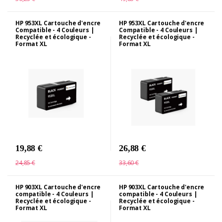
HP 953XL Cartouche d'encre
HP 953XL Cartouche d'encre
Compatible - 4 Couleurs |
Compatible - 4 Couleurs |
Recyclée et écologique -
Recyclée et écologique -
Format XL
Format XL
19,88 €
26,88 €
24,85 €
33,60 €
HP 903XL Cartouche d'encre
HP 903XL Cartouche d'encre
compatible - 4 Couleurs |
compatible - 4 Couleurs |
Recyclée et écologique -
Recyclée et écologique -
Format XL
Format XL