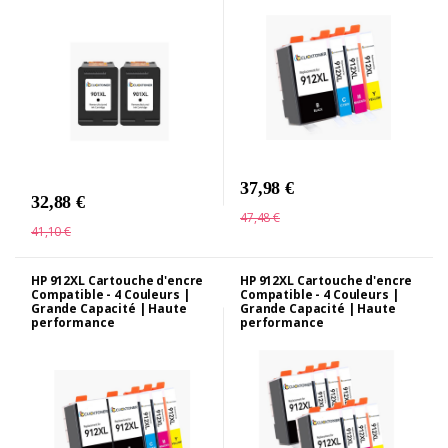
37,98 €
32,88 €
47,48 €
41,10 €
HP 912XL Cartouche d'encre
HP 912XL Cartouche d'encre
Compatible - 4 Couleurs |
Compatible - 4 Couleurs |
Grande Capacité | Haute
Grande Capacité | Haute
performance
performance