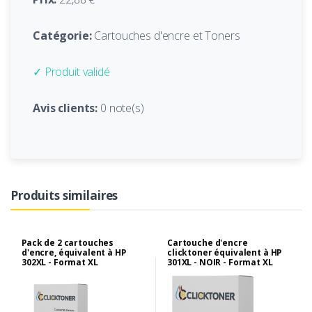
Catégorie:
Cartouches d'encre et Toners
✓ Produit validé
Avis clients:
0 note(s)
Produits similaires
Pack de 2 cartouches
Cartouche d'encre
d'encre, équivalent à HP
clicktoner équivalent à HP
302XL - Format XL
301XL - NOIR - Format XL