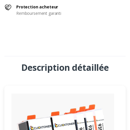
Protection acheteur
Remboursement garanti
Description détaillée