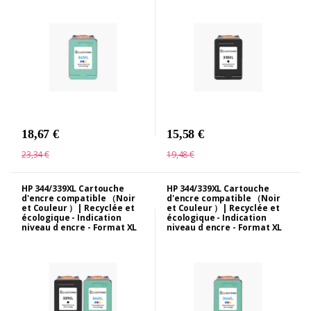
18,67 €
15,58 €
23,34 €
19,48 €
HP 344/339XL Cartouche
HP 344/339XL Cartouche
d'encre compatible （Noir
d'encre compatible （Noir
et Couleur ）| Recyclée et
et Couleur ）| Recyclée et
écologique - Indication
écologique - Indication
niveau d encre - Format XL
niveau d encre - Format XL