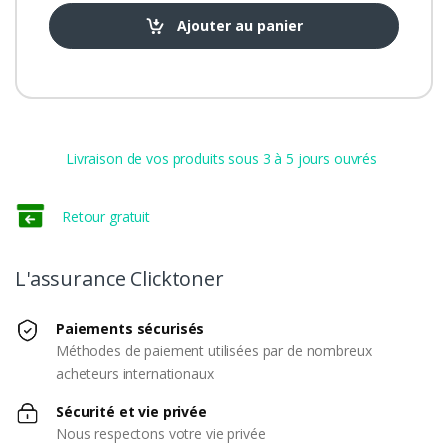
Ajouter au panier
Livraison de vos produits sous 3 à 5 jours ouvrés
Retour gratuit
L'assurance Clicktoner
Paiements sécurisés
Méthodes de paiement utilisées par de nombreux
acheteurs internationaux
Sécurité et vie privée
Nous respectons votre vie privée