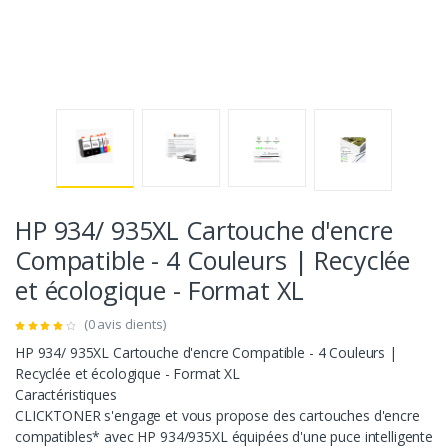
HP 934/ 935XL Cartouche d'encre
Compatible - 4 Couleurs | Recyclée
et écologique - Format XL
(0 avis clients)
HP 934/ 935XL Cartouche d'encre Compatible - 4 Couleurs |
Recyclée et écologique - Format XL
Caractéristiques
CLICKTONER s'engage et vous propose des cartouches d'encre
compatibles* avec HP 934/935XL équipées d'une puce intelligente