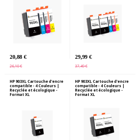
20,88 €
29,99 €
26,10 €
37,49 €
HP 903XL Cartouche d'encre
HP 903XL Cartouche d'encre
compatible - 4 Couleurs |
compatible - 4 Couleurs |
Recyclée et écologique -
Recyclée et écologique -
Format XL
Format XL