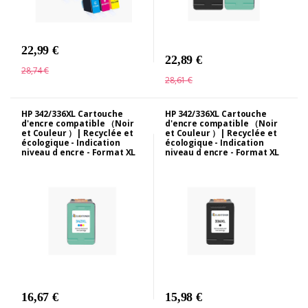
22,99 €
22,89 €
28,74 €
28,61 €
HP 342/336XL Cartouche
HP 342/336XL Cartouche
d'encre compatible （Noir
d'encre compatible （Noir
et Couleur ）| Recyclée et
et Couleur ）| Recyclée et
écologique - Indication
écologique - Indication
niveau d encre - Format XL
niveau d encre - Format XL
16,67 €
15,98 €