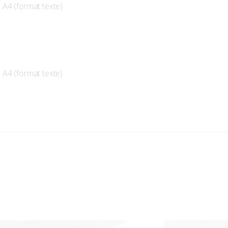
 A4 (format texte)
 A4 (format texte)