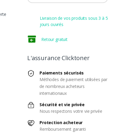
erte
Livraison de vos produits sous 3 à 5
jours ouvrés
Retour gratuit
L'assurance Clicktoner
Paiements sécurisés
Méthodes de paiement utilisées par
de nombreux acheteurs
internationaux
Sécurité et vie privée
Nous respectons votre vie privée
Protection acheteur
Remboursement garanti