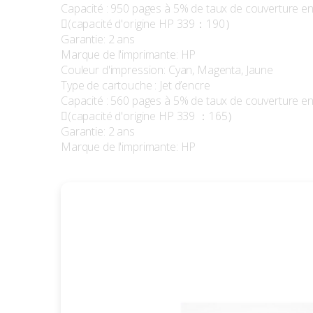
Capacité : 950 pages à 5% de taux de couverture en
(capacité d'origine HP 339：190）
Garantie: 2 ans
Marque de l'imprimante: HP
Couleur d'impression: Cyan, Magenta, Jaune
Type de cartouche : Jet d’encre
Capacité : 560 pages à 5% de taux de couverture en
(capacité d'origine HP 339 ：165）
Garantie: 2 ans
Marque de l'imprimante: HP