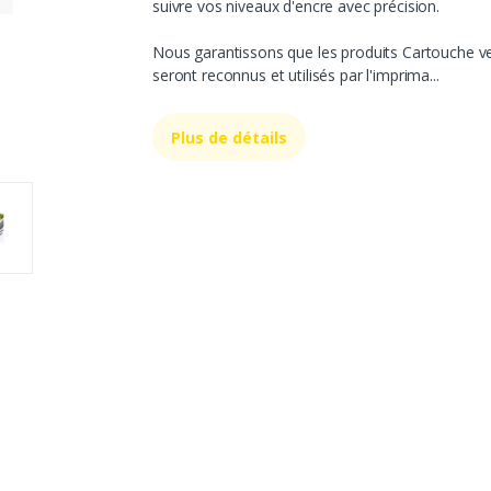
suivre vos niveaux d'encre avec précision.
Nous garantissons que les produits Cartouche v
seront reconnus et utilisés par l'imprima...
Plus de détails