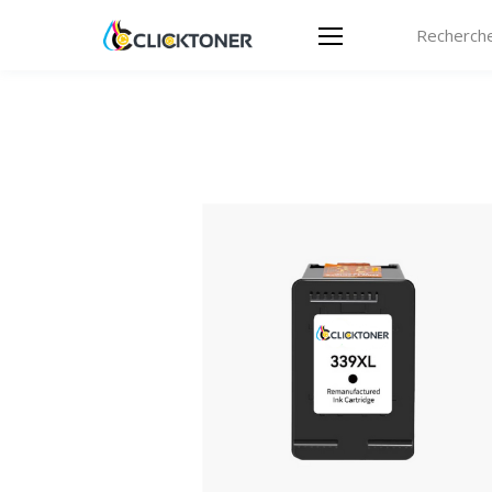
Recherche